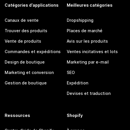
Catégories d’applications
Meilleures catégories
Canaux de vente
Dropshipping
Trouver des produits
Places de marché
Vente de produits
Avis sur les produits
Commandes et expéditions
Ventes incitatives et lots
Design de boutique
Marketing par e-mail
Marketing et conversion
SEO
Gestion de boutique
Expédition
Devises et traduction
Ressources
Shopify