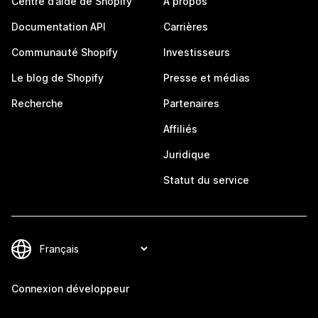
Centre d’aide de Shopify
À propos
Documentation API
Carrières
Communauté Shopify
Investisseurs
Le blog de Shopify
Presse et médias
Recherche
Partenaires
Affiliés
Juridique
Statut du service
Connexion développeur