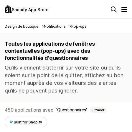
Shopify App Store
Design de boutique
Notifications
Pop-ups
Toutes les applications de fenêtres
contextuelles (pop-ups) avec des
fonctionnalités d'questionnaires
Qu’ils viennent d’atterrir sur votre site ou qu’ils
soient sur le point de le quitter, affichez au bon
moment auprès de vos visiteurs des alertes
qu’ils ne peuvent pas ignorer.
450 applications avec
Questionnaires
Effacer
Built for Shopify