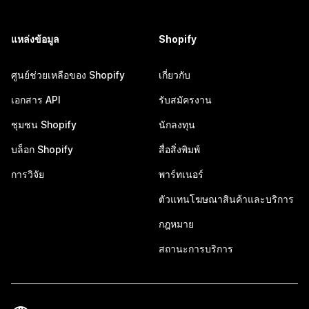
แหล่งข้อมูล
Shopify
ศูนย์ช่วยเหลือของ Shopify
เกี่ยวกับ
เอกสาร API
รับสมัครงาน
ชุมชน Shopify
นักลงทุน
บล็อก Shopify
สื่อสิ่งพิมพ์
การวิจัย
พาร์ทเนอร์
ตัวแทนโฆษณาสินค้าและบริการ
กฎหมาย
สถานะการบริการ