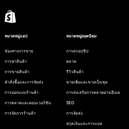
หมวดหมู่แอป
หมวดหมู่ยอดนิยม
ช่องทางการขาย
การดรอปชิป
การหาสินค้า
ตลาด
การขายสินค้า
รีวิวสินค้า
คำสั่งซื้อและการจัดส่ง
ขายเพิ่มและขายเป็นชุด
การออกแบบร้านค้า
การส่งเสริมการตลาดผ่านอีเมล
การตลาดและคอนเวอร์ชัน
SEO
การจัดการร้านค้า
การจัดส่ง
สกุลเงินและการแปล