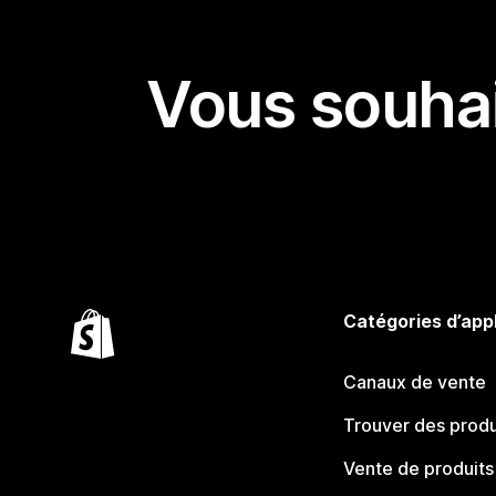
Vous souhai
Catégories d’app
Canaux de vente
Trouver des produ
Vente de produits