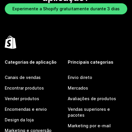
Experimente a Shopify gratuitamente durante 3 dias
Categorias de aplicação
Principais categorias
Canais de vendas
Envio direto
Encontrar produtos
Mercados
Vender produtos
Avaliações de produtos
Encomendas e envio
Vendas superiores e
pacotes
Design da loja
Marketing por e-mail
Marketing e conversão