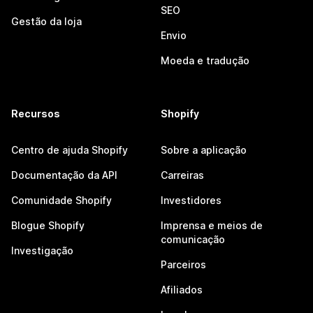
SEO
Gestão da loja
Envio
Moeda e tradução
Recursos
Shopify
Centro de ajuda Shopify
Sobre a aplicação
Documentação da API
Carreiras
Comunidade Shopify
Investidores
Blogue Shopify
Imprensa e meios de
comunicação
Investigação
Parceiros
Afiliados