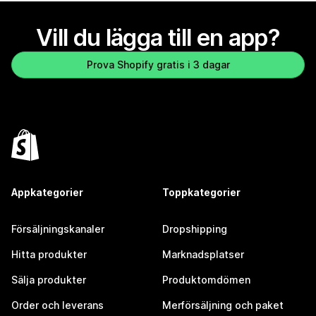
Vill du lägga till en app?
Prova Shopify gratis i 3 dagar
Appkategorier
Toppkategorier
Försäljningskanaler
Dropshipping
Hitta produkter
Marknadsplatser
Sälja produkter
Produktomdömen
Order och leverans
Merförsäljning och paket