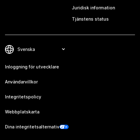
Juridisk information
Tjänstens status
Inloggning för utvecklare
Användarvillkor
Integritetspolicy
Webbplatskarta
Dina integritetsalternativ