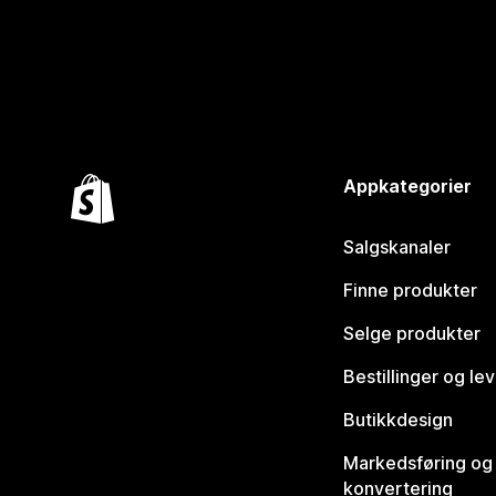
Appkategorier
Salgskanaler
Finne produkter
Selge produkter
Bestillinger og le
Butikkdesign
Markedsføring og
konvertering