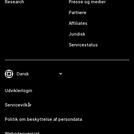
Research
Presse og medier
Partnere
Affiliates
Juridisk
Servicestatus
Udviklerlogin
Servicevilkår
Politik om beskyttelse af persondata
Websiteoversigt