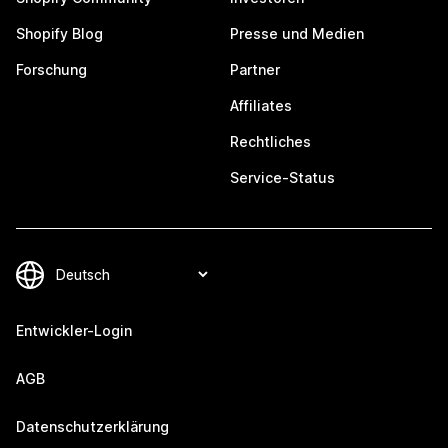
Shopify Blog
Presse und Medien
Forschung
Partner
Affiliates
Rechtliches
Service-Status
Entwickler-Login
AGB
Datenschutzerklärung