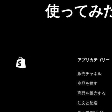
使ってみ
アプリカテゴリー
販売チャネル
商品を探す
商品を販売する
注文と配送