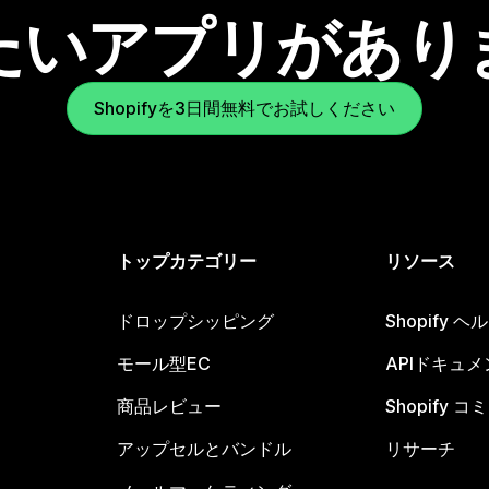
たいアプリがあり
Shopifyを3日間無料でお試しください
トップカテゴリー
リソース
ドロップシッピング
Shopify 
モール型EC
APIドキュメ
商品レビュー
Shopify 
アップセルとバンドル
リサーチ