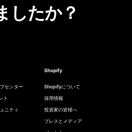
ましたか？
Shopify
ヘルプセンター
Shopifyについて
ント
採用情報
コミュニティ
投資家の皆様へ
プレスとメディア