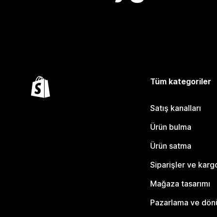
Tüm kategoriler
Satış kanalları
Ürün bulma
Ürün satma
Siparişler ve karg
Mağaza tasarımı
Pazarlama ve dö