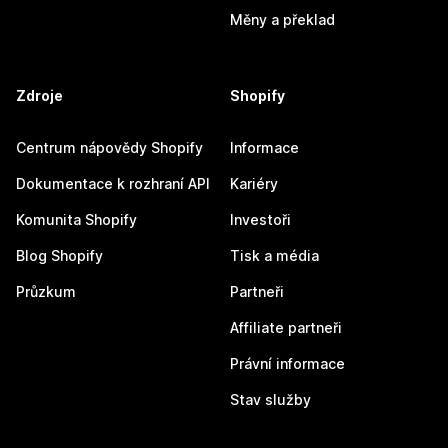
Měny a překlad
Zdroje
Shopify
Centrum nápovědy Shopify
Informace
Dokumentace k rozhraní API
Kariéry
Komunita Shopify
Investoři
Blog Shopify
Tisk a média
Průzkum
Partneři
Affiliate partneři
Právní informace
Stav služby