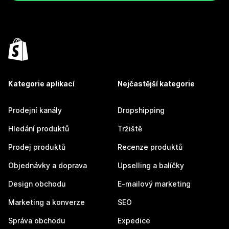
Kategorie aplikací
Nejčastější kategorie
Prodejní kanály
Dropshipping
Hledání produktů
Tržiště
Prodej produktů
Recenze produktů
Objednávky a doprava
Upselling a balíčky
Design obchodu
E-mailový marketing
Marketing a konverze
SEO
Správa obchodu
Expedice