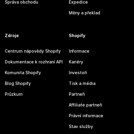
Správa obchodu
Expedice
Měny a překlad
Zdroje
Shopify
Centrum nápovědy Shopify
Informace
Dokumentace k rozhraní API
Kariéry
Komunita Shopify
Investoři
Blog Shopify
Tisk a média
Průzkum
Partneři
Affiliate partneři
Právní informace
Stav služby