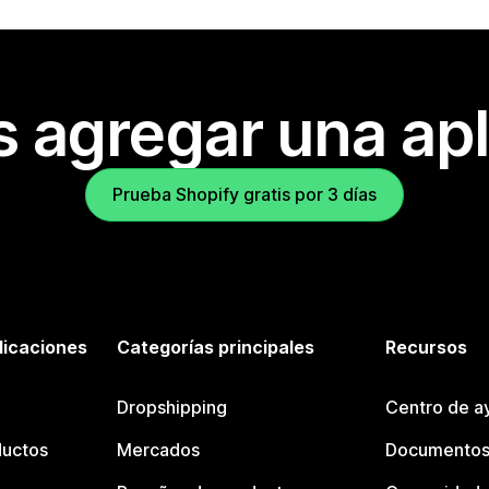
s agregar una apl
Prueba Shopify gratis por 3 días
licaciones
Categorías principales
Recursos
Dropshipping
Centro de a
ductos
Mercados
Documentos