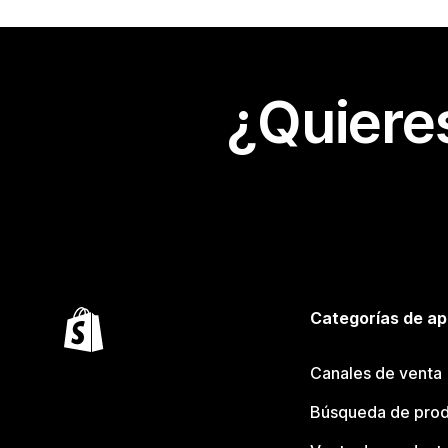
¿Quiere
Categorías de ap
Canales de venta
Búsqueda de pro