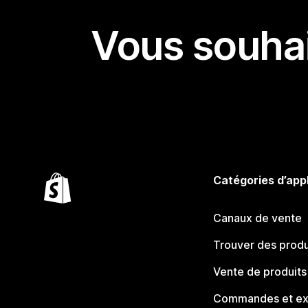
Vous souhai
Catégories d’app
Canaux de vente
Trouver des produ
Vente de produits
Commandes et ex