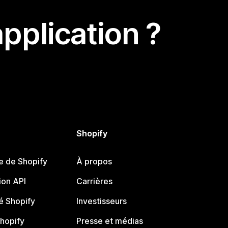
pplication ?
Shopify
e de Shopify
À propos
on API
Carrières
 Shopify
Investisseurs
Shopify
Presse et médias