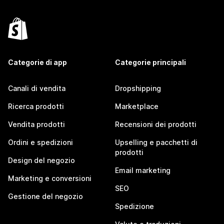
Categorie di app
Categorie principali
Canali di vendita
Dropshipping
Ricerca prodotti
Marketplace
Vendita prodotti
Recensioni dei prodotti
Ordini e spedizioni
Upselling e pacchetti di
prodotti
Design del negozio
Email marketing
Marketing e conversioni
SEO
Gestione del negozio
Spedizione