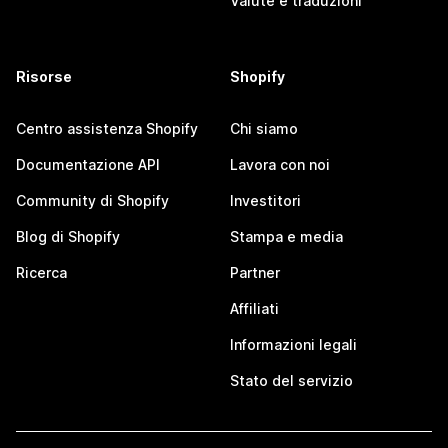
Valute e traduzioni
Risorse
Shopify
Centro assistenza Shopify
Chi siamo
Documentazione API
Lavora con noi
Community di Shopify
Investitori
Blog di Shopify
Stampa e media
Ricerca
Partner
Affiliati
Informazioni legali
Stato del servizio