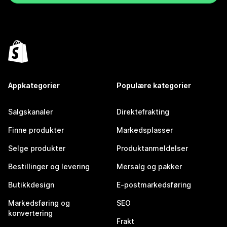
Appkategorier
Populære kategorier
Salgskanaler
Direktefrakting
Finne produkter
Markedsplasser
Selge produkter
Produktanmeldelser
Bestillinger og levering
Mersalg og pakker
Butikkdesign
E-postmarkedsføring
Markedsføring og
SEO
konvertering
Frakt