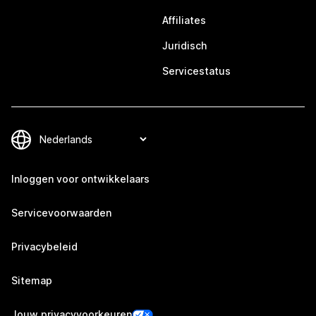
Affiliates
Juridisch
Servicestatus
Inloggen voor ontwikkelaars
Servicevoorwaarden
Privacybeleid
Sitemap
Jouw privacyvoorkeuren