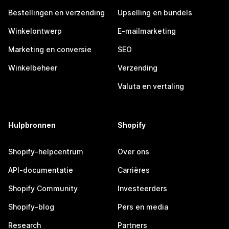
Bestellingen en verzending
Upselling en bundels
Winkelontwerp
E-mailmarketing
Marketing en conversie
SEO
Winkelbeheer
Verzending
Valuta en vertaling
Hulpbronnen
Shopify
Shopify-helpcentrum
Over ons
API-documentatie
Carrières
Shopify Community
Investeerders
Shopify-blog
Pers en media
Research
Partners