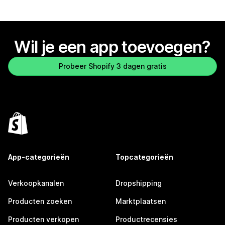
Wil je een app toevoegen?
Probeer Shopify 3 dagen gratis
App-categorieën
Topcategorieën
Verkoopkanalen
Dropshipping
Producten zoeken
Marktplaatsen
Producten verkopen
Productrecensies