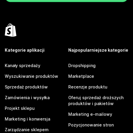
Kategorie aplikacji
Najpopularniejsze kategorie
Kanały sprzedaży
Dropshipping
Wyszukiwanie produktów
Marketplace
Sprzedaż produktów
Recenzje produktu
Zamówienia i wysyłka
Oferuj sprzedaż droższych
produktów i pakietów
Projekt sklepu
Marketing e-mailowy
Marketing i konwersja
Pozycjonowanie stron
Zarządzanie sklepem