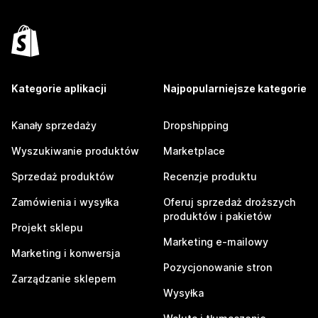
Kategorie aplikacji
Najpopularniejsze kategorie
Kanały sprzedaży
Dropshipping
Wyszukiwanie produktów
Marketplace
Sprzedaż produktów
Recenzje produktu
Zamówienia i wysyłka
Oferuj sprzedaż droższych
produktów i pakietów
Projekt sklepu
Marketing e-mailowy
Marketing i konwersja
Pozycjonowanie stron
Zarządzanie sklepem
Wysyłka