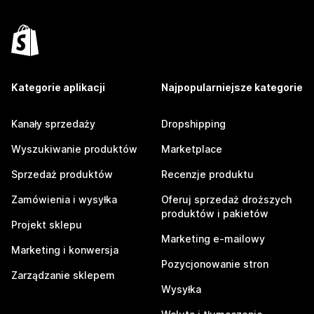
Kategorie aplikacji
Najpopularniejsze kategorie
Kanały sprzedaży
Dropshipping
Wyszukiwanie produktów
Marketplace
Sprzedaż produktów
Recenzje produktu
Zamówienia i wysyłka
Oferuj sprzedaż droższych
produktów i pakietów
Projekt sklepu
Marketing e-mailowy
Marketing i konwersja
Pozycjonowanie stron
Zarządzanie sklepem
Wysyłka