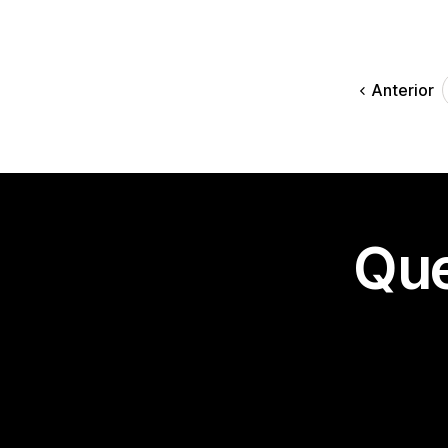
Anterior
Que