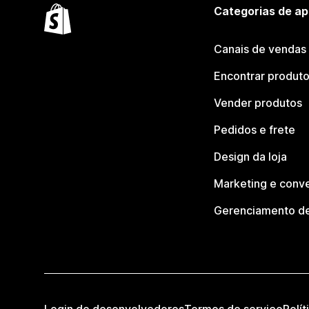
Categorias de ap
Canais de vendas
Encontrar produt
Vender produtos
Pedidos e frete
Design da loja
Marketing e conv
Gerenciamento de