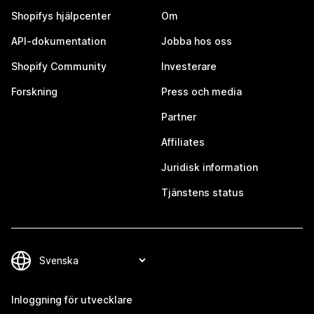
Shopifys hjälpcenter
Om
API-dokumentation
Jobba hos oss
Shopify Community
Investerare
Forskning
Press och media
Partner
Affiliates
Juridisk information
Tjänstens status
Inloggning för utvecklare