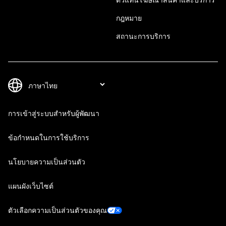
กฎหมาย
สถานะการบริการ
การเข้าสู่ระบบสำหรับผู้พัฒนา
ข้อกำหนดในการใช้บริการ
นโยบายความเป็นส่วนตัว
แผนผังเว็บไซต์
ตัวเลือกความเป็นส่วนตัวของคุณ