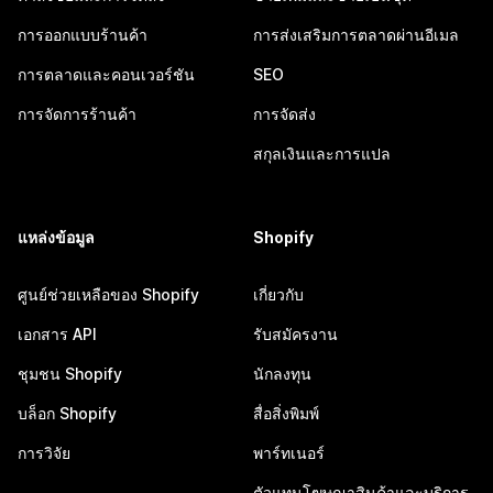
การออกแบบร้านค้า
การส่งเสริมการตลาดผ่านอีเมล
การตลาดและคอนเวอร์ชัน
SEO
การจัดการร้านค้า
การจัดส่ง
สกุลเงินและการแปล
แหล่งข้อมูล
Shopify
ศูนย์ช่วยเหลือของ Shopify
เกี่ยวกับ
เอกสาร API
รับสมัครงาน
ชุมชน Shopify
นักลงทุน
บล็อก Shopify
สื่อสิ่งพิมพ์
การวิจัย
พาร์ทเนอร์
ตัวแทนโฆษณาสินค้าและบริการ