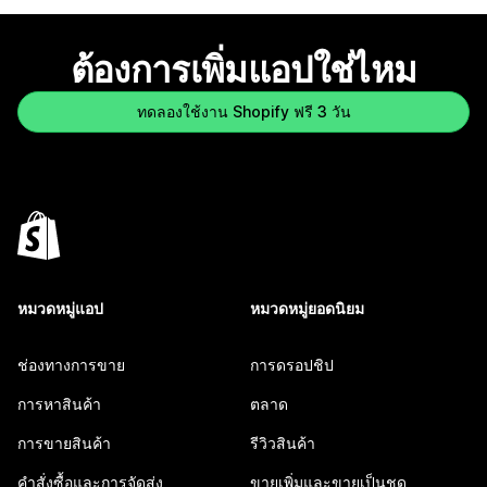
ต้องการเพิ่มแอปใช่ไหม
ทดลองใช้งาน Shopify ฟรี 3 วัน
หมวดหมู่แอป
หมวดหมู่ยอดนิยม
ช่องทางการขาย
การดรอปชิป
การหาสินค้า
ตลาด
การขายสินค้า
รีวิวสินค้า
คำสั่งซื้อและการจัดส่ง
ขายเพิ่มและขายเป็นชุด