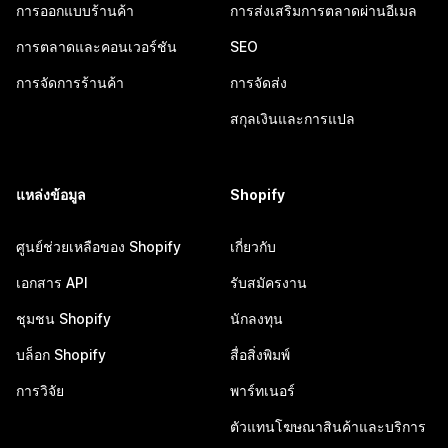
การออกแบบร้านค้า
การส่งเสริมการตลาดผ่านอีเมล
การตลาดและคอนเวอร์ชัน
SEO
การจัดการร้านค้า
การจัดส่ง
สกุลเงินและการแปล
แหล่งข้อมูล
Shopify
ศูนย์ช่วยเหลือของ Shopify
เกี่ยวกับ
เอกสาร API
รับสมัครงาน
ชุมชน Shopify
นักลงทุน
บล็อก Shopify
สื่อสิ่งพิมพ์
การวิจัย
พาร์ทเนอร์
ตัวแทนโฆษณาสินค้าและบริการ