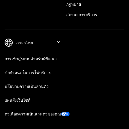
กฎหมาย
สถานะการบริการ
การเข้าสู่ระบบสำหรับผู้พัฒนา
ข้อกำหนดในการใช้บริการ
นโยบายความเป็นส่วนตัว
แผนผังเว็บไซต์
ตัวเลือกความเป็นส่วนตัวของคุณ