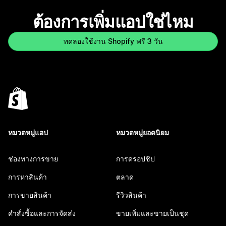
ต้องการเพิ่มแอปใช่ไหม
ทดลองใช้งาน Shopify ฟรี 3 วัน
หมวดหมู่แอป
หมวดหมู่ยอดนิยม
ช่องทางการขาย
การดรอปชิป
การหาสินค้า
ตลาด
การขายสินค้า
รีวิวสินค้า
คำสั่งซื้อและการจัดส่ง
ขายเพิ่มและขายเป็นชุด