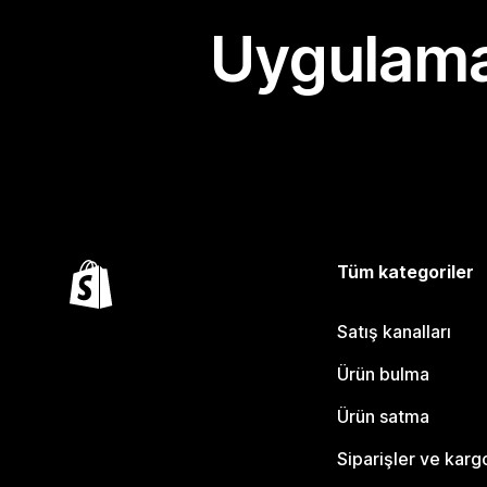
Uygulama
Tüm kategoriler
Satış kanalları
Ürün bulma
Ürün satma
Siparişler ve karg