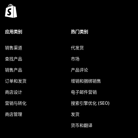
应用类别
热门类别
销售渠道
代发货
查找产品
市场
销售产品
产品评论
订单和发货
增销和捆绑销售
商店设计
电子邮件营销
营销与转化
搜索引擎优化 (SEO)
商店管理
发货
货币和翻译