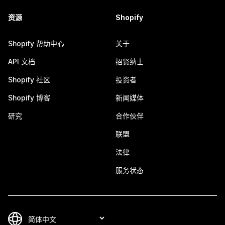
资源
Shopify
Shopify 帮助中心
关于
API 文档
招贤纳士
Shopify 社区
投资者
Shopify 博客
新闻媒体
研究
合作伙伴
联盟
法律
服务状态