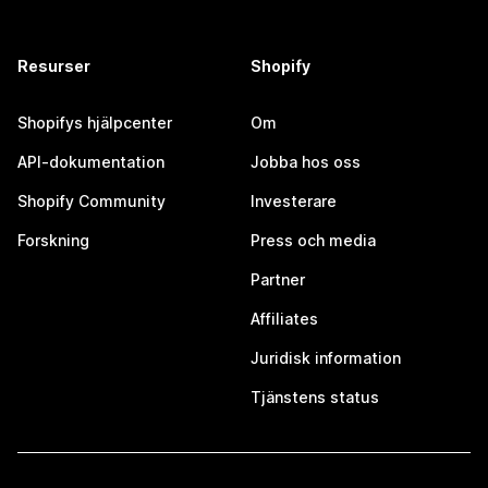
Resurser
Shopify
Shopifys hjälpcenter
Om
API-dokumentation
Jobba hos oss
Shopify Community
Investerare
Forskning
Press och media
Partner
Affiliates
Juridisk information
Tjänstens status