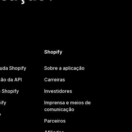
Shopify
juda Shopify
Sobre a aplicação
ão da API
Carreiras
 Shopify
Investidores
ify
Imprensa e meios de
comunicação
o
Parceiros