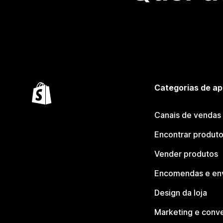
Categorias de ap
Canais de vendas
Encontrar produt
Vender produtos
Encomendas e en
Design da loja
Marketing e conv