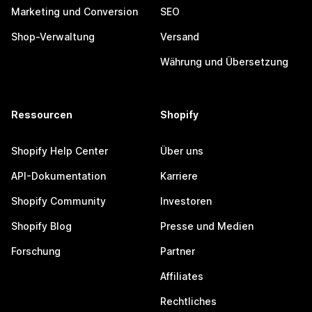
Marketing und Conversion
SEO
Shop-Verwaltung
Versand
Währung und Übersetzung
Ressourcen
Shopify
Shopify Help Center
Über uns
API-Dokumentation
Karriere
Shopify Community
Investoren
Shopify Blog
Presse und Medien
Forschung
Partner
Affiliates
Rechtliches