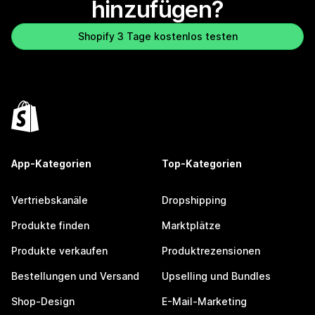
hinzufügen?
Shopify 3 Tage kostenlos testen
App-Kategorien
Top-Kategorien
Vertriebskanäle
Dropshipping
Produkte finden
Marktplätze
Produkte verkaufen
Produktrezensionen
Bestellungen und Versand
Upselling und Bundles
Shop-Design
E-Mail-Marketing