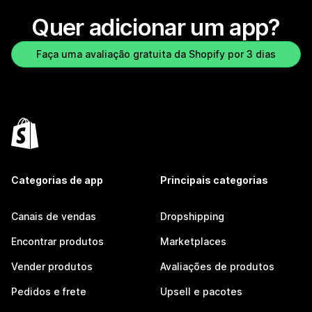
Quer adicionar um app?
Faça uma avaliação gratuita da Shopify por 3 dias
Categorias de app
Principais categorias
Canais de vendas
Dropshipping
Encontrar produtos
Marketplaces
Vender produtos
Avaliações de produtos
Pedidos e frete
Upsell e pacotes