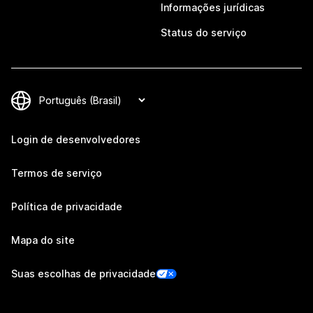
Informações jurídicas
Status do serviço
Login de desenvolvedores
Termos de serviço
Política de privacidade
Mapa do site
Suas escolhas de privacidade