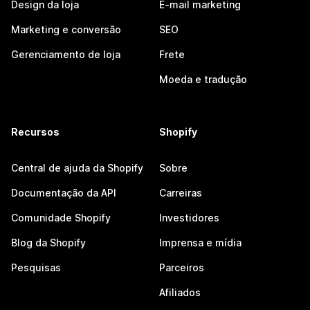
Design da loja
E-mail marketing
Marketing e conversão
SEO
Gerenciamento de loja
Frete
Moeda e tradução
Recursos
Shopify
Central de ajuda da Shopify
Sobre
Documentação da API
Carreiras
Comunidade Shopify
Investidores
Blog da Shopify
Imprensa e mídia
Pesquisas
Parceiros
Afiliados