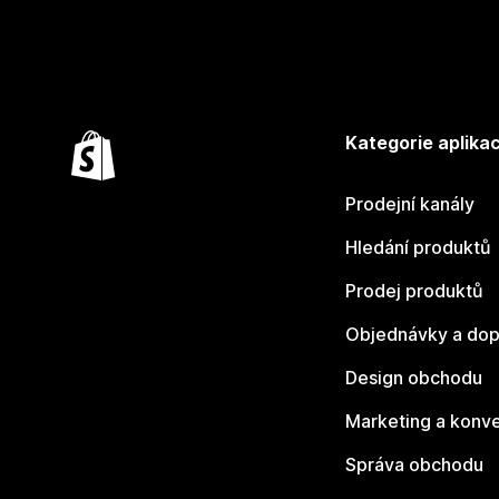
Kategorie aplikac
Prodejní kanály
Hledání produktů
Prodej produktů
Objednávky a dop
Design obchodu
Marketing a konv
Správa obchodu