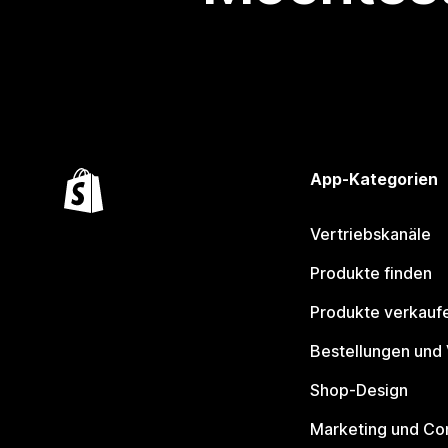
App-Kategorien
Vertriebskanäle
Produkte finden
Produkte verkauf
Bestellungen und
Shop-Design
Marketing und Co