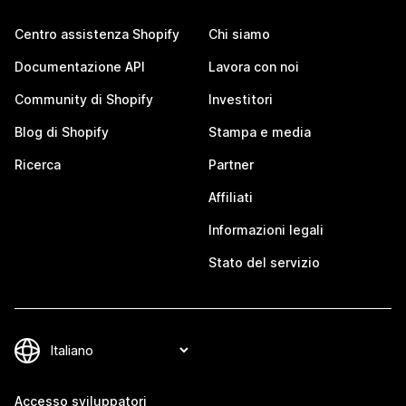
Centro assistenza Shopify
Chi siamo
Documentazione API
Lavora con noi
Community di Shopify
Investitori
Blog di Shopify
Stampa e media
Ricerca
Partner
Affiliati
Informazioni legali
Stato del servizio
Accesso sviluppatori