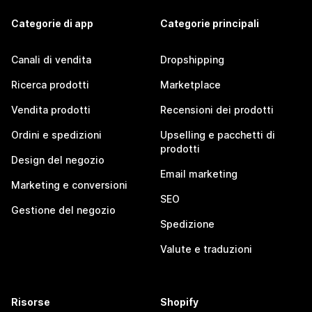
Categorie di app
Categorie principali
Canali di vendita
Dropshipping
Ricerca prodotti
Marketplace
Vendita prodotti
Recensioni dei prodotti
Ordini e spedizioni
Upselling e pacchetti di
prodotti
Design del negozio
Email marketing
Marketing e conversioni
SEO
Gestione del negozio
Spedizione
Valute e traduzioni
Risorse
Shopify