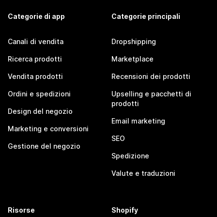
Categorie di app
Categorie principali
Canali di vendita
Dropshipping
Ricerca prodotti
Marketplace
Vendita prodotti
Recensioni dei prodotti
Ordini e spedizioni
Upselling e pacchetti di
prodotti
Design del negozio
Email marketing
Marketing e conversioni
SEO
Gestione del negozio
Spedizione
Valute e traduzioni
Risorse
Shopify