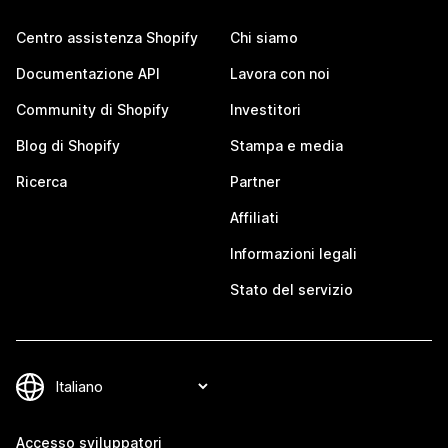
Centro assistenza Shopify
Chi siamo
Documentazione API
Lavora con noi
Community di Shopify
Investitori
Blog di Shopify
Stampa e media
Ricerca
Partner
Affiliati
Informazioni legali
Stato del servizio
Accesso sviluppatori