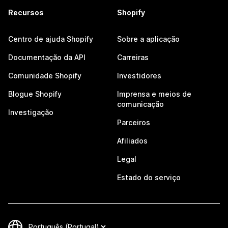
Recursos
Shopify
Centro de ajuda Shopify
Sobre a aplicação
Documentação da API
Carreiras
Comunidade Shopify
Investidores
Blogue Shopify
Imprensa e meios de
comunicação
Investigação
Parceiros
Afiliados
Legal
Estado do serviço