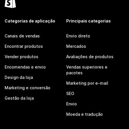
Categorias de aplicação
Principais categorias
Canais de vendas
Envio direto
Encontrar produtos
Mercados
Vender produtos
Avaliações de produtos
Encomendas e envio
Vendas superiores e
pacotes
Design da loja
Marketing por e-mail
Marketing e conversão
SEO
Gestão da loja
Envio
Moeda e tradução