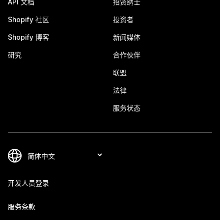
API 文档
招贤纳士
Shopify 社区
投资者
Shopify 博客
新闻媒体
研究
合作伙伴
联盟
法律
服务状态
开发人员登录
服务条款