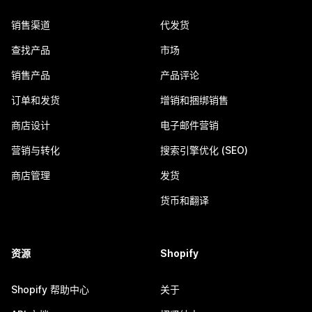
销售渠道
代发货
查找产品
市场
销售产品
产品评论
订单和发货
增销和捆绑销售
商店设计
电子邮件营销
营销与转化
搜索引擎优化 (SEO)
商店管理
发货
货币和翻译
资源
Shopify
Shopify 帮助中心
关于