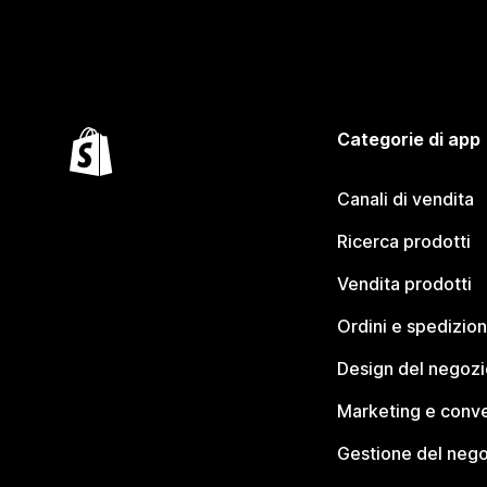
Categorie di app
Canali di vendita
Ricerca prodotti
Vendita prodotti
Ordini e spedizion
Design del negozi
Marketing e conve
Gestione del neg