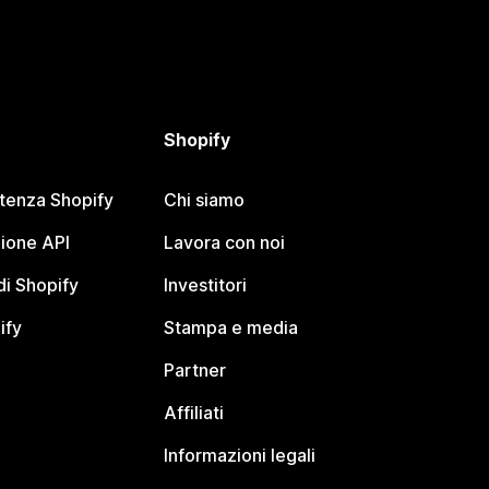
Shopify
stenza Shopify
Chi siamo
ione API
Lavora con noi
i Shopify
Investitori
ify
Stampa e media
Partner
Affiliati
Informazioni legali