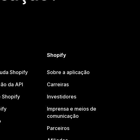
Shopify
juda Shopify
Sobre a aplicação
ão da API
Carreiras
 Shopify
Investidores
ify
Imprensa e meios de
comunicação
o
Parceiros