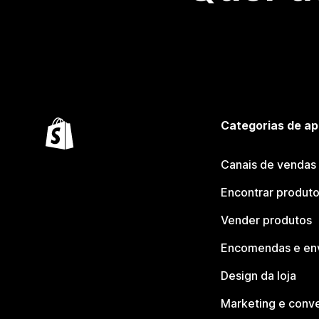
Categorias de ap
Canais de vendas
Encontrar produt
Vender produtos
Encomendas e en
Design da loja
Marketing e conv