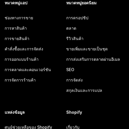
หมวดหมู่แอป
หมวดหมู่ยอดนิยม
ช่องทางการขาย
การดรอปชิป
การหาสินค้า
ตลาด
การขายสินค้า
รีวิวสินค้า
คำสั่งซื้อและการจัดส่ง
ขายเพิ่มและขายเป็นชุด
การออกแบบร้านค้า
การส่งเสริมการตลาดผ่านอีเมล
การตลาดและคอนเวอร์ชัน
SEO
การจัดการร้านค้า
การจัดส่ง
สกุลเงินและการแปล
แหล่งข้อมูล
Shopify
ศูนย์ช่วยเหลือของ Shopify
เกี่ยวกับ