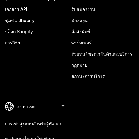
เอกสาร API
รับสมัครงาน
ชุมชน Shopify
นักลงทุน
บล็อก Shopify
สื่อสิ่งพิมพ์
การวิจัย
พาร์ทเนอร์
ตัวแทนโฆษณาสินค้าและบริการ
กฎหมาย
สถานะการบริการ
การเข้าสู่ระบบสำหรับผู้พัฒนา
ข้อกำหนดในการใช้บริการ