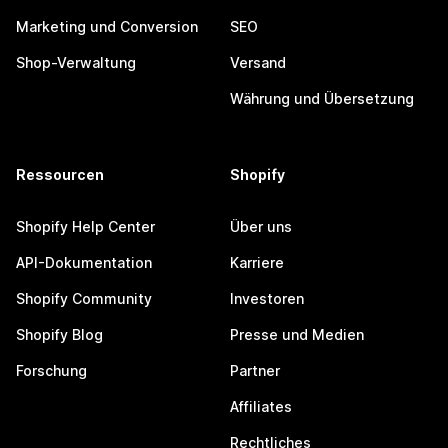
Marketing und Conversion
SEO
Shop-Verwaltung
Versand
Währung und Übersetzung
Ressourcen
Shopify
Shopify Help Center
Über uns
API-Dokumentation
Karriere
Shopify Community
Investoren
Shopify Blog
Presse und Medien
Forschung
Partner
Affiliates
Rechtliches