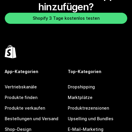
hinzufügen?
Shopify 3 Tage kostenlos testen
App-Kategorien
Top-Kategorien
Vertriebskanäle
Dropshipping
Produkte finden
Marktplätze
Produkte verkaufen
Produktrezensionen
Bestellungen und Versand
Upselling und Bundles
Shop-Design
E-Mail-Marketing