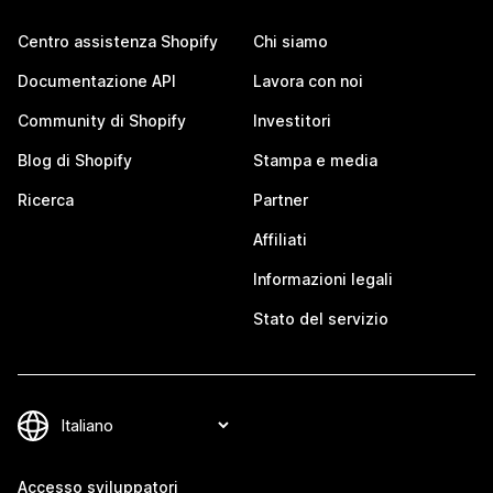
Centro assistenza Shopify
Chi siamo
Documentazione API
Lavora con noi
Community di Shopify
Investitori
Blog di Shopify
Stampa e media
Ricerca
Partner
Affiliati
Informazioni legali
Stato del servizio
Accesso sviluppatori