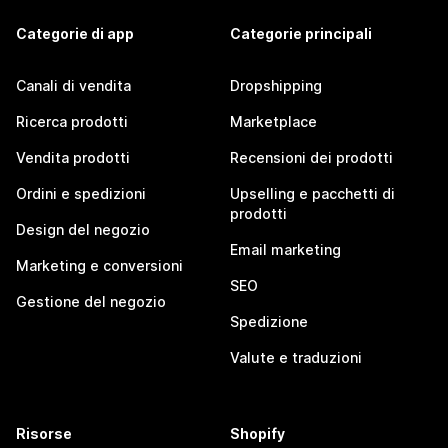
Categorie di app
Categorie principali
Canali di vendita
Dropshipping
Ricerca prodotti
Marketplace
Vendita prodotti
Recensioni dei prodotti
Ordini e spedizioni
Upselling e pacchetti di
prodotti
Design del negozio
Email marketing
Marketing e conversioni
SEO
Gestione del negozio
Spedizione
Valute e traduzioni
Risorse
Shopify