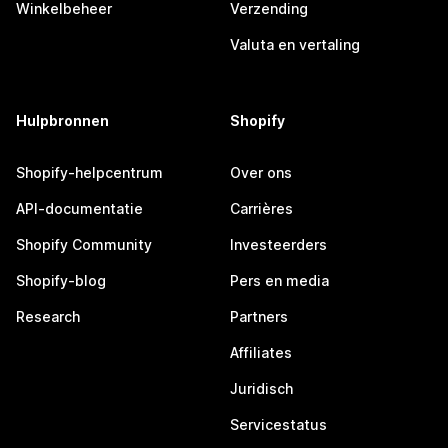
Winkelbeheer
Verzending
Valuta en vertaling
Hulpbronnen
Shopify
Shopify-helpcentrum
Over ons
API-documentatie
Carrières
Shopify Community
Investeerders
Shopify-blog
Pers en media
Research
Partners
Affiliates
Juridisch
Servicestatus