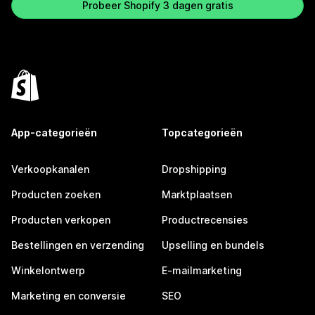
Probeer Shopify 3 dagen gratis
App-categorieën
Topcategorieën
Verkoopkanalen
Dropshipping
Producten zoeken
Marktplaatsen
Producten verkopen
Productrecensies
Bestellingen en verzending
Upselling en bundels
Winkelontwerp
E-mailmarketing
Marketing en conversie
SEO