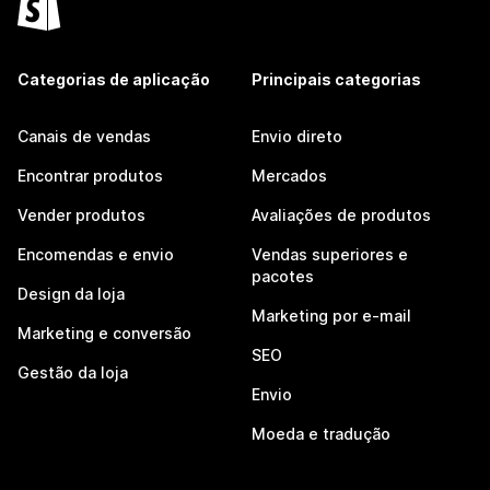
Categorias de aplicação
Principais categorias
Canais de vendas
Envio direto
Encontrar produtos
Mercados
Vender produtos
Avaliações de produtos
Encomendas e envio
Vendas superiores e
pacotes
Design da loja
Marketing por e-mail
Marketing e conversão
SEO
Gestão da loja
Envio
Moeda e tradução