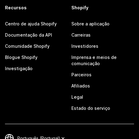
Recursos
Shopify
Centro de ajuda Shopify
Sobre a aplicação
Documentação da API
Carreiras
Comunidade Shopify
Investidores
Blogue Shopify
Imprensa e meios de
comunicação
Investigação
Parceiros
Afiliados
Legal
Estado do serviço