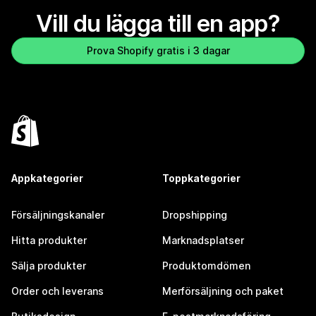
Vill du lägga till en app?
Prova Shopify gratis i 3 dagar
Appkategorier
Toppkategorier
Försäljningskanaler
Dropshipping
Hitta produkter
Marknadsplatser
Sälja produkter
Produktomdömen
Order och leverans
Merförsäljning och paket