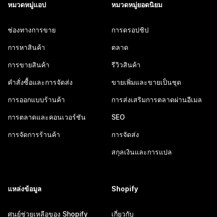
หมวดหมู่แอป
หมวดหมู่ยอดนิยม
ช่องทางการขาย
การดรอปชิป
การหาสินค้า
ตลาด
การขายสินค้า
รีวิวสินค้า
คำสั่งซื้อและการจัดส่ง
ขายเพิ่มและขายเป็นชุด
การออกแบบร้านค้า
การส่งเสริมการตลาดผ่านอีเมล
การตลาดและคอนเวอร์ชัน
SEO
การจัดการร้านค้า
การจัดส่ง
สกุลเงินและการแปล
แหล่งข้อมูล
Shopify
ศูนย์ช่วยเหลือของ Shopify
เกี่ยวกับ