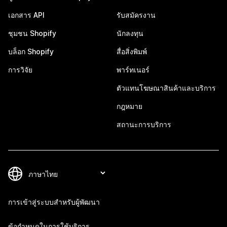
เอกสาร API
รับสมัครงาน
ชุมชน Shopify
นักลงทุน
บล็อก Shopify
สื่อสิ่งพิมพ์
การวิจัย
พาร์ทเนอร์
ตัวแทนโฆษณาสินค้าและบริการ
กฎหมาย
สถานะการบริการ
การเข้าสู่ระบบสำหรับผู้พัฒนา
ข้อกำหนดในการใช้บริการ