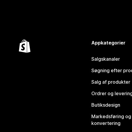
Appkategorier
Salgskanaler
Søgning efter pro
Salg af produkter
Ordrer og leverin
Butiksdesign
Markedsføring og
konvertering