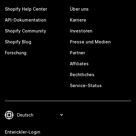
Shopify Help Center
Über uns
API-Dokumentation
Karriere
Shopify Community
Investoren
Shopify Blog
Presse und Medien
Forschung
Partner
Affiliates
Rechtliches
Service-Status
Entwickler-Login