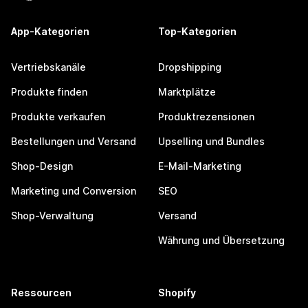
App-Kategorien
Top-Kategorien
Vertriebskanäle
Dropshipping
Produkte finden
Marktplätze
Produkte verkaufen
Produktrezensionen
Bestellungen und Versand
Upselling und Bundles
Shop-Design
E-Mail-Marketing
Marketing und Conversion
SEO
Shop-Verwaltung
Versand
Währung und Übersetzung
Ressourcen
Shopify