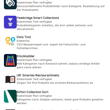
Kostenloser Plan verfügbar
Benutzerdefinierte Produktfelder nach Kategorie. Bearbeitung auf
der Produktseite.
Yewbridge Smart Collections
Kostenloser Test verfügbar
Produktkategorien erstellen, die sich selbst sortieren und
aktualisieren
Data Tool
Kostenlos
CSV-Massenimport und -export mit Fortschritts- und
Fehlerberichten.
Stockladder
Kostenloser Plan verfügbar
Hält Kategorien nach Bestand sortiert, sodass vorrätige Artikel
ganz vorne stehen
UR: Smartes Restaurantmenü
Kostenloser Test verfügbar
Zeigen Sie Ihre Produkte als schönes Restaurantmenü an
Siftori Collection Sort
Kostenloser Plan verfügbar
Kategorien nach Zeitplan sortieren, damit gute Produkte gesehen
werden.