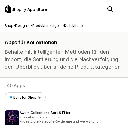
Shopify App Store
Shop-Design
Produktanzeige
Kollektionen
Apps für Kollektionen
Behalte mit intelligenten Methoden für den
Import, die Sortierung und die Nachverfolgung
den Überblick über all deine Produktkategorien.
140 Apps
Built for Shopify
Awsm Collections Sort & Filter
Kostenloser Test verfügbar
KI-gestützte Kategorie-Sortierung und -Verwaltung