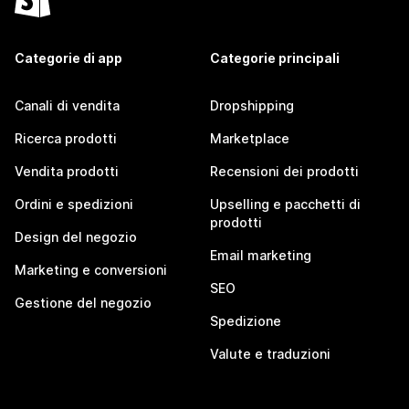
Categorie di app
Categorie principali
Canali di vendita
Dropshipping
Ricerca prodotti
Marketplace
Vendita prodotti
Recensioni dei prodotti
Ordini e spedizioni
Upselling e pacchetti di
prodotti
Design del negozio
Email marketing
Marketing e conversioni
SEO
Gestione del negozio
Spedizione
Valute e traduzioni