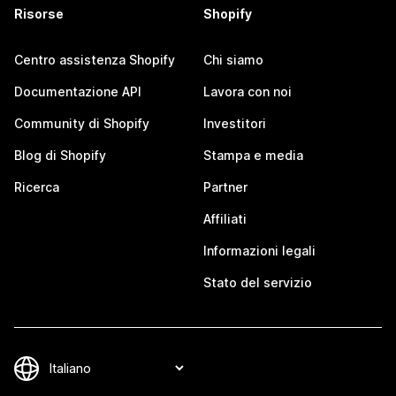
Risorse
Shopify
Centro assistenza Shopify
Chi siamo
Documentazione API
Lavora con noi
Community di Shopify
Investitori
Blog di Shopify
Stampa e media
Ricerca
Partner
Affiliati
Informazioni legali
Stato del servizio