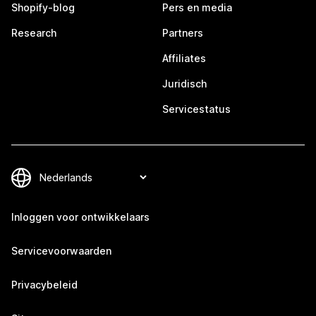
Shopify-blog
Pers en media
Research
Partners
Affiliates
Juridisch
Servicestatus
Inloggen voor ontwikkelaars
Servicevoorwaarden
Privacybeleid