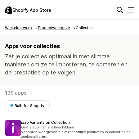
Shopify App Store
Winkelontwerp
Productweergave
Collecties
Apps voor collecties
Zet je collecties optimaal in met slimme
manieren om ze te importeren, te sorteren en
de prestaties op te volgen.
139 apps
Built for Shopify
iazo Variants on Collection
Gratis abonnement beschikbaar
Varianten weergeven als afzonderlijke producten in collecties en
zoekresultaten.