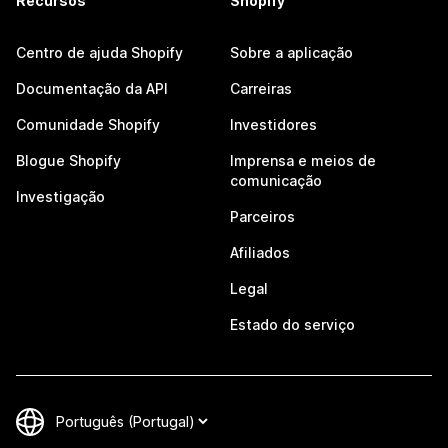
Recursos
Shopify
Centro de ajuda Shopify
Sobre a aplicação
Documentação da API
Carreiras
Comunidade Shopify
Investidores
Blogue Shopify
Imprensa e meios de
comunicação
Investigação
Parceiros
Afiliados
Legal
Estado do serviço