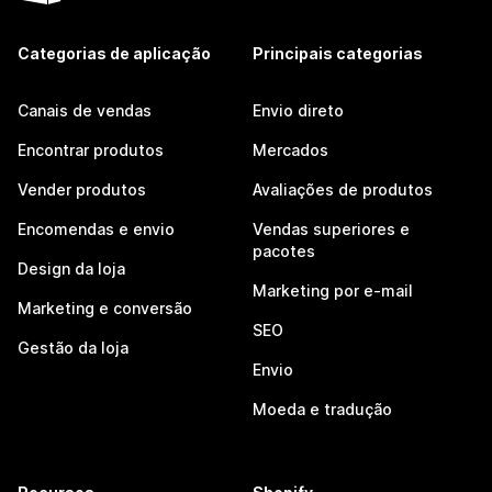
Categorias de aplicação
Principais categorias
Canais de vendas
Envio direto
Encontrar produtos
Mercados
Vender produtos
Avaliações de produtos
Encomendas e envio
Vendas superiores e
pacotes
Design da loja
Marketing por e-mail
Marketing e conversão
SEO
Gestão da loja
Envio
Moeda e tradução